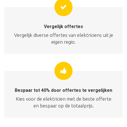
Vergelijk offertes
Vergelijk diverse offertes van elektriciens uit je
eigen regio.
Bespaar tot 40% door offertes te vergelijken
Kies voor de elektricien met de beste offerte
en bespaar op de totaalprijs.