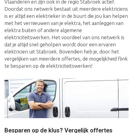
Vlaanderen en zijn ook in de regio Stabroek actief.
Doordat ons netwerk bestaat uit meerdere elektriciens
is er altijd een elektrieker in de buurt die jou kan helpen
met het vernieuwen van je elektra, het aanleggen van
elektra buiten of andere algemene
elektriciteitswerken. Het voordeel van ons netwerk is
dat je altijd snel geholpen wordt door een ervaren
elektricien uit Stabroek. Bovendien heb je, door het
vergelijken van meerdere offertes, de mogelijkheid flink
te besparen op de elektriciteitswerken!
Besparen op de klus? Vergelijk offertes