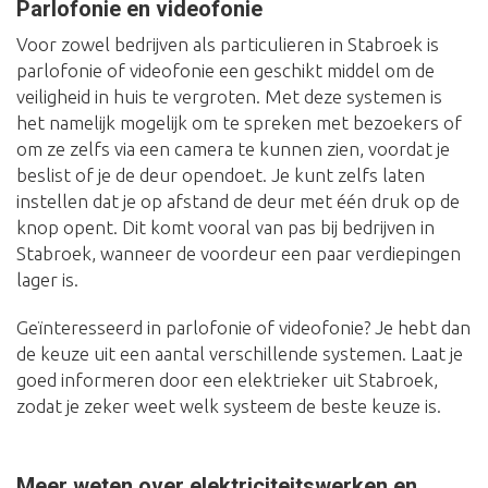
Parlofonie en videofonie
Voor zowel bedrijven als particulieren in Stabroek is
parlofonie of videofonie een geschikt middel om de
veiligheid in huis te vergroten. Met deze systemen is
het namelijk mogelijk om te spreken met bezoekers of
om ze zelfs via een camera te kunnen zien, voordat je
beslist of je de deur opendoet. Je kunt zelfs laten
instellen dat je op afstand de deur met één druk op de
knop opent. Dit komt vooral van pas bij bedrijven in
Stabroek, wanneer de voordeur een paar verdiepingen
lager is.
Geïnteresseerd in parlofonie of videofonie? Je hebt dan
de keuze uit een aantal verschillende systemen. Laat je
goed informeren door een elektrieker uit Stabroek,
zodat je zeker weet welk systeem de beste keuze is.
Meer weten over elektriciteitswerken en