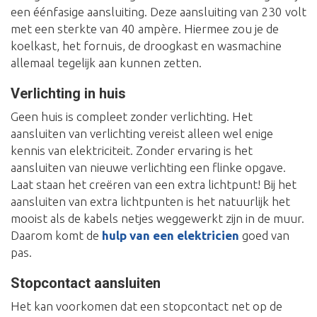
een éénfasige aansluiting. Deze aansluiting van 230 volt
met een sterkte van 40 ampère. Hiermee zou je de
koelkast, het fornuis, de droogkast en wasmachine
allemaal tegelijk aan kunnen zetten.
Verlichting in huis
Geen huis is compleet zonder verlichting. Het
aansluiten van verlichting vereist alleen wel enige
kennis van elektriciteit. Zonder ervaring is het
aansluiten van nieuwe verlichting een flinke opgave.
Laat staan het creëren van een extra lichtpunt! Bij het
aansluiten van extra lichtpunten is het natuurlijk het
mooist als de kabels netjes weggewerkt zijn in de muur.
Daarom komt de
hulp van een elektricien
goed van
pas.
Stopcontact aansluiten
Het kan voorkomen dat een stopcontact net op de