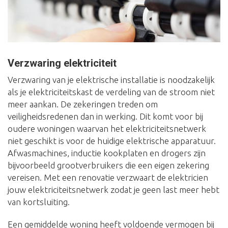
Verzwaring elektriciteit
Verzwaring van je elektrische installatie is noodzakelijk
als je elektriciteitskast de verdeling van de stroom niet
meer aankan. De zekeringen treden om
veiligheidsredenen dan in werking. Dit komt voor bij
oudere woningen waarvan het elektriciteitsnetwerk
niet geschikt is voor de huidige elektrische apparatuur.
Afwasmachines, inductie kookplaten en drogers zijn
bijvoorbeeld grootverbruikers die een eigen zekering
vereisen. Met een renovatie verzwaart de elektricien
jouw elektriciteitsnetwerk zodat je geen last meer hebt
van kortsluiting.
Een gemiddelde woning heeft voldoende vermogen bij