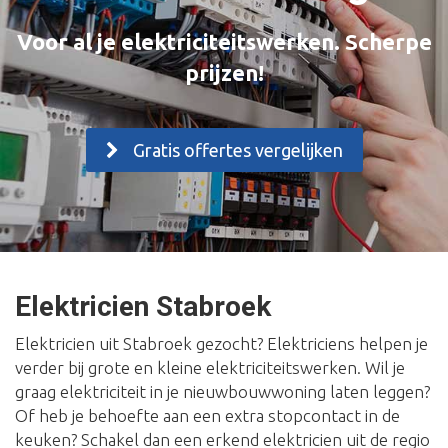
Voor al je elektriciteitswerken. Scherpe
prijzen!
Gratis offertes vergelijken
Elektricien Stabroek
Elektricien uit Stabroek gezocht? Elektriciens helpen je
verder bij grote en kleine elektriciteitswerken. Wil je
graag elektriciteit in je nieuwbouwwoning laten leggen?
Of heb je behoefte aan een extra stopcontact in de
keuken? Schakel dan een erkend elektricien uit de regio