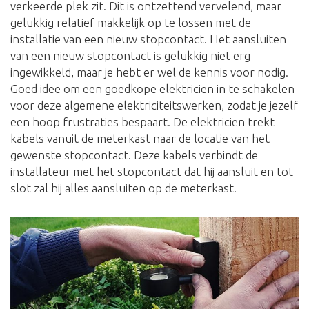
verkeerde plek zit. Dit is ontzettend vervelend, maar
gelukkig relatief makkelijk op te lossen met de
installatie van een nieuw stopcontact. Het aansluiten
van een nieuw stopcontact is gelukkig niet erg
ingewikkeld, maar je hebt er wel de kennis voor nodig.
Goed idee om een goedkope elektricien in te schakelen
voor deze algemene elektriciteitswerken, zodat je jezelf
een hoop frustraties bespaart. De elektricien trekt
kabels vanuit de meterkast naar de locatie van het
gewenste stopcontact. Deze kabels verbindt de
installateur met het stopcontact dat hij aansluit en tot
slot zal hij alles aansluiten op de meterkast.