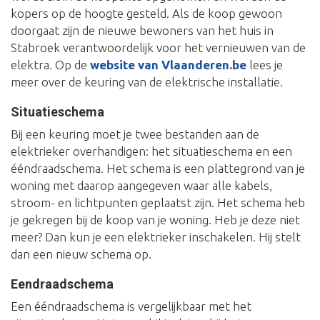
kopers op de hoogte gesteld. Als de koop gewoon
doorgaat zijn de nieuwe bewoners van het huis in
Stabroek verantwoordelijk voor het vernieuwen van de
elektra. Op de
website van Vlaanderen.be
lees je
meer over de keuring van de elektrische installatie.
Situatieschema
Bij een keuring moet je twee bestanden aan de
elektrieker overhandigen: het situatieschema en een
ééndraadschema. Het schema is een plattegrond van je
woning met daarop aangegeven waar alle kabels,
stroom- en lichtpunten geplaatst zijn. Het schema heb
je gekregen bij de koop van je woning. Heb je deze niet
meer? Dan kun je een elektrieker inschakelen. Hij stelt
dan een nieuw schema op.
Eendraadschema
Een ééndraadschema is vergelijkbaar met het