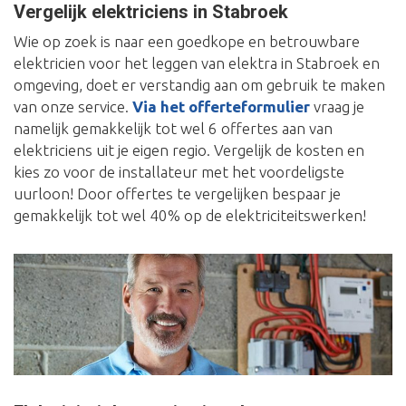
Vergelijk elektriciens in Stabroek
Wie op zoek is naar een goedkope en betrouwbare
elektricien voor het leggen van elektra in Stabroek en
omgeving, doet er verstandig aan om gebruik te maken
van onze service.
Via het offerteformulier
vraag je
namelijk gemakkelijk tot wel 6 offertes aan van
elektriciens uit je eigen regio. Vergelijk de kosten en
kies zo voor de installateur met het voordeligste
uurloon! Door offertes te vergelijken bespaar je
gemakkelijk tot wel 40% op de elektriciteitswerken!