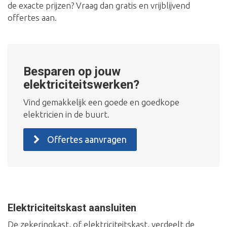
de exacte prijzen? Vraag dan gratis en vrijblijvend
offertes aan.
Besparen op jouw
elektriciteitswerken?
Vind gemakkelijk een goede en goedkope
elektricien in de buurt.
Offertes aanvragen
Elektriciteitskast aansluiten
De zekeringkast, of elektriciteitskast, verdeelt de