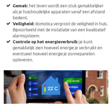
Gemak:
het leven wordt een stuk gemakkelijker
als je huishoudelijke apparaten vanaf een afstand
bedient.
Veiligheid:
domotica vergroot de veiligheid in huis.
Bijvoorbeeld met de installatie van een kwalitatief
alarmsysteem.
Controle op het energieverbruik:
je kunt
gemakkelijk zien hoeveel energie je verbruikt en
eventueel hoeveel energie je zonnepanelen
opleveren.