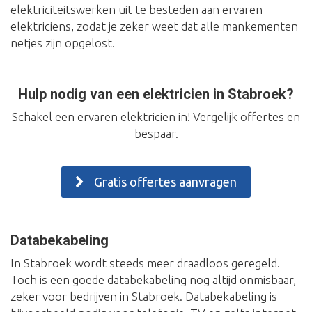
elektriciteitswerken uit te besteden aan ervaren
elektriciens, zodat je zeker weet dat alle mankementen
netjes zijn opgelost.
Hulp nodig van een elektricien in Stabroek?
Schakel een ervaren elektricien in! Vergelijk offertes en
bespaar.
Gratis offertes aanvragen
Databekabeling
In Stabroek wordt steeds meer draadloos geregeld.
Toch is een goede databekabeling nog altijd onmisbaar,
zeker voor bedrijven in Stabroek. Databekabeling is