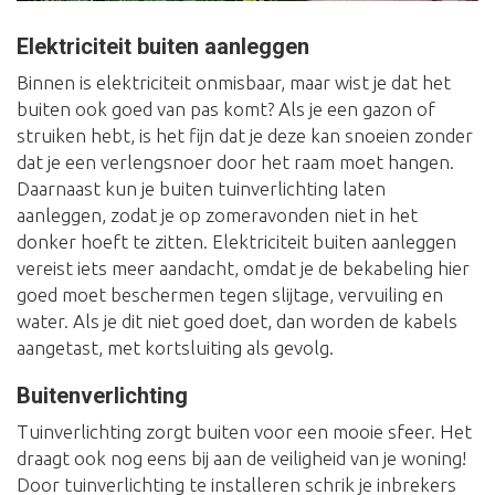
Elektriciteit buiten aanleggen
Binnen is elektriciteit onmisbaar, maar wist je dat het
buiten ook goed van pas komt? Als je een gazon of
struiken hebt, is het fijn dat je deze kan snoeien zonder
dat je een verlengsnoer door het raam moet hangen.
Daarnaast kun je buiten tuinverlichting laten
aanleggen, zodat je op zomeravonden niet in het
donker hoeft te zitten. Elektriciteit buiten aanleggen
vereist iets meer aandacht, omdat je de bekabeling hier
goed moet beschermen tegen slijtage, vervuiling en
water. Als je dit niet goed doet, dan worden de kabels
aangetast, met kortsluiting als gevolg.
Buitenverlichting
Tuinverlichting zorgt buiten voor een mooie sfeer. Het
draagt ook nog eens bij aan de veiligheid van je woning!
Door tuinverlichting te installeren schrik je inbrekers