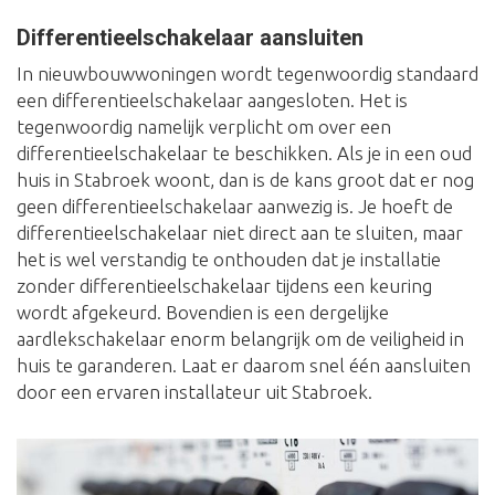
Differentieelschakelaar aansluiten
In nieuwbouwwoningen wordt tegenwoordig standaard
een differentieelschakelaar aangesloten. Het is
tegenwoordig namelijk verplicht om over een
differentieelschakelaar te beschikken. Als je in een oud
huis in Stabroek woont, dan is de kans groot dat er nog
geen differentieelschakelaar aanwezig is. Je hoeft de
differentieelschakelaar niet direct aan te sluiten, maar
het is wel verstandig te onthouden dat je installatie
zonder differentieelschakelaar tijdens een keuring
wordt afgekeurd. Bovendien is een dergelijke
aardlekschakelaar enorm belangrijk om de veiligheid in
huis te garanderen. Laat er daarom snel één aansluiten
door een ervaren installateur uit Stabroek.