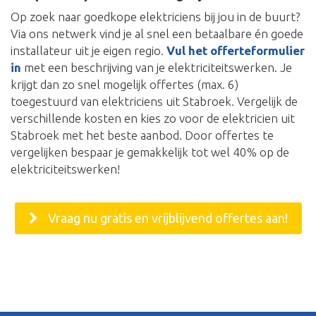
Op zoek naar goedkope elektriciens bij jou in de buurt?
Via ons netwerk vind je al snel een betaalbare én goede
installateur uit je eigen regio.
Vul het offerteformulier
in
met een beschrijving van je elektriciteitswerken. Je
krijgt dan zo snel mogelijk offertes (max. 6)
toegestuurd van elektriciens uit Stabroek. Vergelijk de
verschillende kosten en kies zo voor de elektricien uit
Stabroek met het beste aanbod. Door offertes te
vergelijken bespaar je gemakkelijk tot wel 40% op de
elektriciteitswerken!
Vraag nu gratis en vrijblijvend offertes aan!