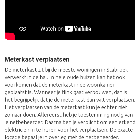
Meterkast verplaatsen
De meterkast zit bij de meeste woningen in Stabroek
verwerkt in de hal. In hele oude huizen kan het ook
voorkomen dat de meterkast in de woonkamer
geplaatst is. Wanneer je flink gaat verbouwen, dan is
het begrijpelijk dat je de meterkast dan wilt verplaatsen.
Het verplaatsen van de meterkast kun je echter niet
zomaar doen. Allereerst heb je toestemming nodig van
je netbeheerder. Daarna ben je verplicht om een erkend
elektricien in te huren voor het verplaatsen. De exacte
locatie bepaal je in overleg met de netbeheerder.