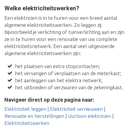
Welke elektriciteitswerken?
Een elektricien is in te huren voor een breed aantal
algemene elektriciteitswerken. Zo leggen zij
bijvoorbeeld je verlichting of tuinverlichting aan en zijn
ze in te huren voor een renovatie van uw complete
elektriciteitsnetwerk. Een aantal veel uitgevoerde
algemene elektriciteitswerken zijn:
het plaatsen van extra stopcontacten;
het vervangen of verplaatsen van de meterkast;
het aanleggen van het elektra netwerk;
het uitbreiden of verzwaren van de zekeringkast.
Navigeer direct op deze pagina naar:
Elektriciteit leggen
|
Elektriciteit vernieuwen
|
Renovatie en herstellingen
|
Uurloon elektricien
|
Elektriciteitswerken