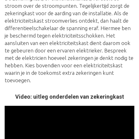
stroom over de stroompunten. Tegelijkertijd zorgt de
zekeringkast voor de aarding van de installatie. Als de
elektriciteitskast stroomverlies ontdekt, dan haalt de
differentieelschakelaar de spanning eraf. Hiermee ben
je beschermd tegen elektriciteitsschokken. Het
aansluiten van een elektriciteitskast dient daarom ook
te gebeuren door een ervaren elektrieker. Bespreek
met de elektricien hoeveel zekeringen je denkt nodig te
hebben. Kies bovendien voor een elektriciteitskast
waarin je in de toekomst extra zekeringen kunt
toevoegen.
Video: uitleg onderdelen van zekeringkast