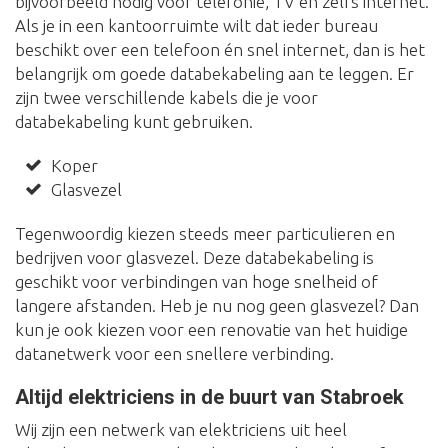
bijvoorbeeld nodig voor telefonie, TV en zelfs internet.
Als je in een kantoorruimte wilt dat ieder bureau
beschikt over een telefoon én snel internet, dan is het
belangrijk om goede databekabeling aan te leggen. Er
zijn twee verschillende kabels die je voor
databekabeling kunt gebruiken.
Koper
Glasvezel
Tegenwoordig kiezen steeds meer particulieren en
bedrijven voor glasvezel. Deze databekabeling is
geschikt voor verbindingen van hoge snelheid of
langere afstanden. Heb je nu nog geen glasvezel? Dan
kun je ook kiezen voor een renovatie van het huidige
datanetwerk voor een snellere verbinding.
Altijd elektriciens in de buurt van Stabroek
Wij zijn een netwerk van elektriciens uit heel