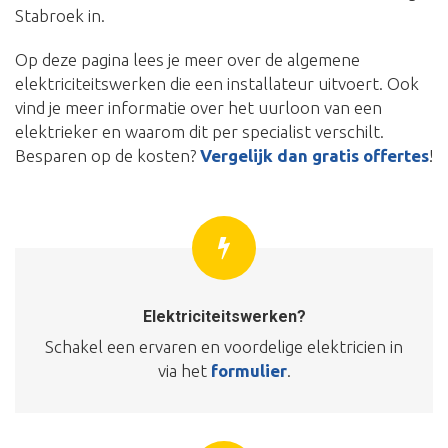
Stabroek in.
Op deze pagina lees je meer over de algemene
elektriciteitswerken die een installateur uitvoert. Ook
vind je meer informatie over het uurloon van een
elektrieker en waarom dit per specialist verschilt.
Besparen op de kosten?
Vergelijk dan gratis offertes
!
Elektriciteitswerken?
Schakel een ervaren en voordelige elektricien in
via het
formulier
.