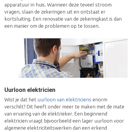
apparatuur in huis. Wanneer deze teveel stroom
vragen, slaan de zekeringen uit en ontstaat er
kortsluiting. Een renovatie van de zekeringkast is dan
een manier om de problemen op te lossen.
Uurloon elektricien
Wist je dat het
uurloon van elektriciens
enorm
verschilt? Dit heeft onder meer te maken met de mate
van ervaring van de elektrieker. Een beginnend
elektricien vraagt bijvoorbeeld een lager uurloon voor
algemene elektriciteitswerken dan een erkend