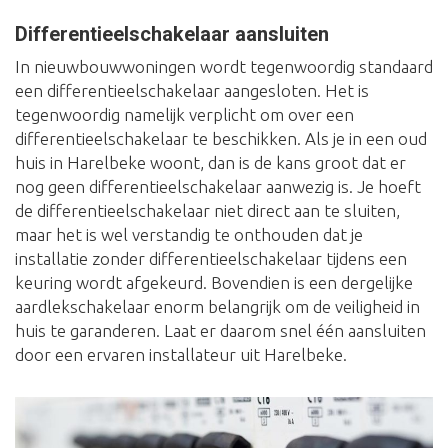
Differentieelschakelaar aansluiten
In nieuwbouwwoningen wordt tegenwoordig standaard
een differentieelschakelaar aangesloten. Het is
tegenwoordig namelijk verplicht om over een
differentieelschakelaar te beschikken. Als je in een oud
huis in Harelbeke woont, dan is de kans groot dat er
nog geen differentieelschakelaar aanwezig is. Je hoeft
de differentieelschakelaar niet direct aan te sluiten,
maar het is wel verstandig te onthouden dat je
installatie zonder differentieelschakelaar tijdens een
keuring wordt afgekeurd. Bovendien is een dergelijke
aardlekschakelaar enorm belangrijk om de veiligheid in
huis te garanderen. Laat er daarom snel één aansluiten
door een ervaren installateur uit Harelbeke.