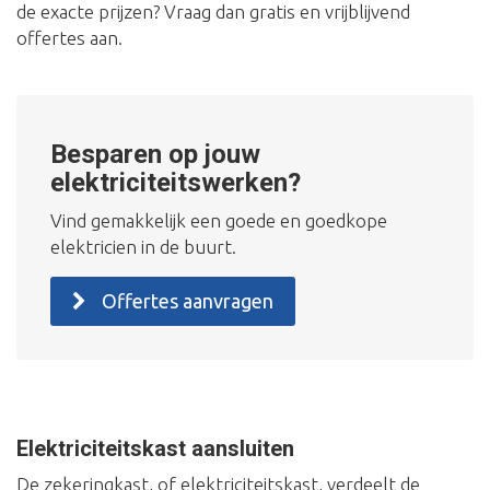
de exacte prijzen? Vraag dan gratis en vrijblijvend
offertes aan.
Besparen op jouw
elektriciteitswerken?
Vind gemakkelijk een goede en goedkope
elektricien in de buurt.
Offertes aanvragen
Elektriciteitskast aansluiten
De zekeringkast, of elektriciteitskast, verdeelt de