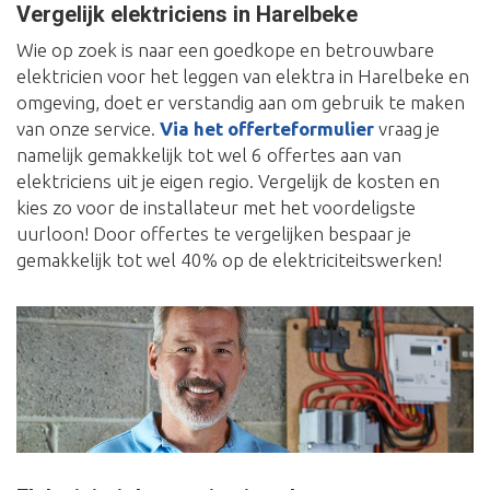
Vergelijk elektriciens in Harelbeke
Wie op zoek is naar een goedkope en betrouwbare
elektricien voor het leggen van elektra in Harelbeke en
omgeving, doet er verstandig aan om gebruik te maken
van onze service.
Via het offerteformulier
vraag je
namelijk gemakkelijk tot wel 6 offertes aan van
elektriciens uit je eigen regio. Vergelijk de kosten en
kies zo voor de installateur met het voordeligste
uurloon! Door offertes te vergelijken bespaar je
gemakkelijk tot wel 40% op de elektriciteitswerken!