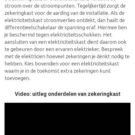
stroom over de stroompunten. Tegelijkertijd zorgt de
zekeringkast voor de aarding van de installatie. Als de
elektriciteitskast stroomverlies ontdekt, dan haalt de
differentieelschakelaar de spanning eraf. Hiermee ben
je beschermd tegen elektriciteitsschokken. Het
aansluiten van een elektriciteitskast dient daarom ook
te gebeuren door een ervaren elektrieker. Bespreek
met de elektricien hoeveel zekeringen je denkt nodig te
hebben. Kies bovendien voor een elektriciteitskast
waarin je in de toekomst extra zekeringen kunt
toevoegen.
Video: uitleg onderdelen van zekeringkast