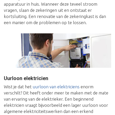
apparatuur in huis. Wanneer deze teveel stroom
vragen, slaan de zekeringen uit en ontstaat er
kortsluiting. Een renovatie van de zekeringkast is dan
een manier om de problemen op te lossen.
Uurloon elektricien
Wist je dat het
uurloon van elektriciens
enorm
verschilt? Dit heeft onder meer te maken met de mate
van ervaring van de elektrieker. Een beginnend
elektricien vraagt bijvoorbeeld een lager uurloon voor
algemene elektriciteitswerken dan een erkend