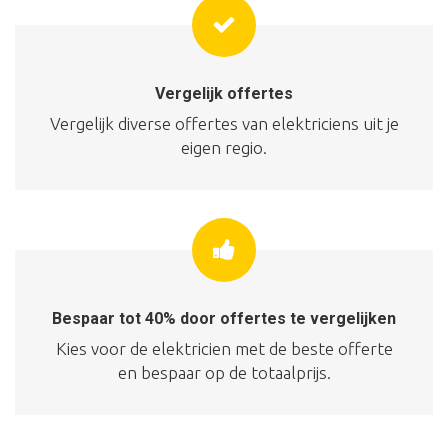
Vergelijk offertes
Vergelijk diverse offertes van elektriciens uit je
eigen regio.
Bespaar tot 40% door offertes te vergelijken
Kies voor de elektricien met de beste offerte
en bespaar op de totaalprijs.