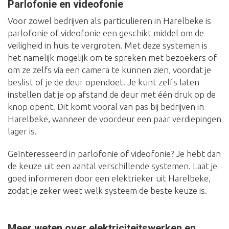
Parlofonie en videofonie
Voor zowel bedrijven als particulieren in Harelbeke is
parlofonie of videofonie een geschikt middel om de
veiligheid in huis te vergroten. Met deze systemen is
het namelijk mogelijk om te spreken met bezoekers of
om ze zelfs via een camera te kunnen zien, voordat je
beslist of je de deur opendoet. Je kunt zelfs laten
instellen dat je op afstand de deur met één druk op de
knop opent. Dit komt vooral van pas bij bedrijven in
Harelbeke, wanneer de voordeur een paar verdiepingen
lager is.
Geïnteresseerd in parlofonie of videofonie? Je hebt dan
de keuze uit een aantal verschillende systemen. Laat je
goed informeren door een elektrieker uit Harelbeke,
zodat je zeker weet welk systeem de beste keuze is.
Meer weten over elektriciteitswerken en