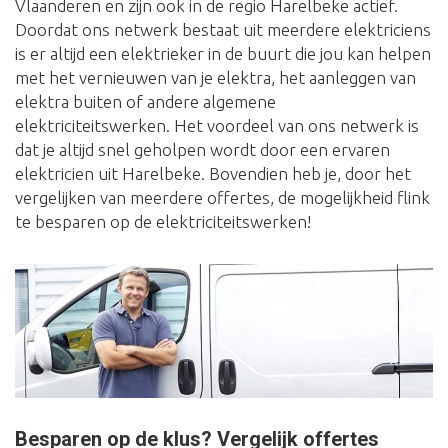
Vlaanderen en zijn ook in de regio Harelbeke actief.
Doordat ons netwerk bestaat uit meerdere elektriciens
is er altijd een elektrieker in de buurt die jou kan helpen
met het vernieuwen van je elektra, het aanleggen van
elektra buiten of andere algemene
elektriciteitswerken. Het voordeel van ons netwerk is
dat je altijd snel geholpen wordt door een ervaren
elektricien uit Harelbeke. Bovendien heb je, door het
vergelijken van meerdere offertes, de mogelijkheid flink
te besparen op de elektriciteitswerken!
Besparen op de klus? Vergelijk offertes