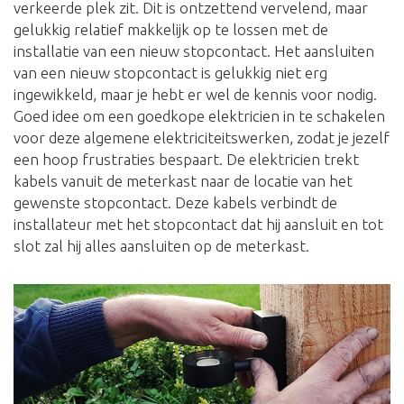
verkeerde plek zit. Dit is ontzettend vervelend, maar
gelukkig relatief makkelijk op te lossen met de
installatie van een nieuw stopcontact. Het aansluiten
van een nieuw stopcontact is gelukkig niet erg
ingewikkeld, maar je hebt er wel de kennis voor nodig.
Goed idee om een goedkope elektricien in te schakelen
voor deze algemene elektriciteitswerken, zodat je jezelf
een hoop frustraties bespaart. De elektricien trekt
kabels vanuit de meterkast naar de locatie van het
gewenste stopcontact. Deze kabels verbindt de
installateur met het stopcontact dat hij aansluit en tot
slot zal hij alles aansluiten op de meterkast.