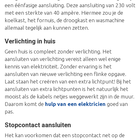
een éénfasige aansluiting. Deze aansluiting van 230 volt
met een sterkte van 40 ampère. Hiermee zou je de
koelkast, het fornuis, de droogkast en wasmachine
allemaal tegelijk aan kunnen zetten.
Verlichting in huis
Geen huis is compleet zonder verlichting. Het
aansluiten van verlichting vereist alleen wel enige
kennis van elektriciteit. Zonder ervaring is het
aansluiten van nieuwe verlichting een flinke opgave.
Laat staan het creëren van een extra lichtpunt! Bij het
aansluiten van extra lichtpunten is het natuurlijk het
mooist als de kabels netjes weggewerkt zijn in de muur.
Daarom komt de
hulp van een elektricien
goed van
pas.
Stopcontact aansluiten
Het kan voorkomen dat een stopcontact net op de