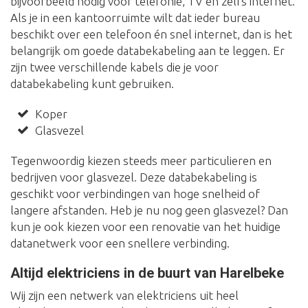
bijvoorbeeld nodig voor telefonie, TV en zelfs internet.
Als je in een kantoorruimte wilt dat ieder bureau
beschikt over een telefoon én snel internet, dan is het
belangrijk om goede databekabeling aan te leggen. Er
zijn twee verschillende kabels die je voor
databekabeling kunt gebruiken.
Koper
Glasvezel
Tegenwoordig kiezen steeds meer particulieren en
bedrijven voor glasvezel. Deze databekabeling is
geschikt voor verbindingen van hoge snelheid of
langere afstanden. Heb je nu nog geen glasvezel? Dan
kun je ook kiezen voor een renovatie van het huidige
datanetwerk voor een snellere verbinding.
Altijd elektriciens in de buurt van Harelbeke
Wij zijn een netwerk van elektriciens uit heel