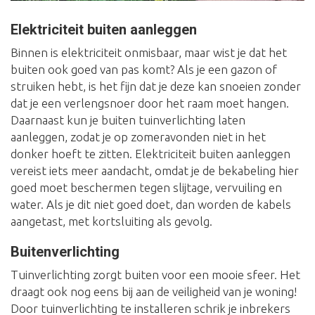
Elektriciteit buiten aanleggen
Binnen is elektriciteit onmisbaar, maar wist je dat het
buiten ook goed van pas komt? Als je een gazon of
struiken hebt, is het fijn dat je deze kan snoeien zonder
dat je een verlengsnoer door het raam moet hangen.
Daarnaast kun je buiten tuinverlichting laten
aanleggen, zodat je op zomeravonden niet in het
donker hoeft te zitten. Elektriciteit buiten aanleggen
vereist iets meer aandacht, omdat je de bekabeling hier
goed moet beschermen tegen slijtage, vervuiling en
water. Als je dit niet goed doet, dan worden de kabels
aangetast, met kortsluiting als gevolg.
Buitenverlichting
Tuinverlichting zorgt buiten voor een mooie sfeer. Het
draagt ook nog eens bij aan de veiligheid van je woning!
Door tuinverlichting te installeren schrik je inbrekers