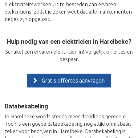
elektriciteitswerken uit te besteden aan ervaren
elektriciens, zodat je zeker weet dat alle mankementen
netjes zijn opgelost.
Hulp nodig van een elektricien in Harelbeke?
Schakel een ervaren elektricien in! Vergelijk offertes en
bespaar.
Gratis offertes aanvragen
Databekabeling
In Harelbeke wordt steeds meer draadloos geregeld.
Toch is een goede databekabeling nog altijd onmisbaar,
zeker voor bedrijven in Harelbeke. Databekabeling is