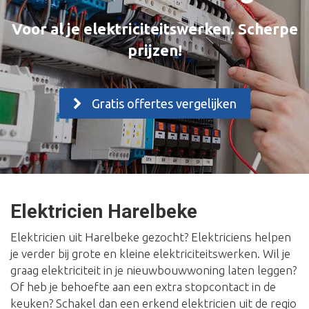
Voor al je elektriciteitswerken. Scherpe
prijzen!
Gratis offertes vergelijken
Elektricien Harelbeke
Elektricien uit Harelbeke gezocht? Elektriciens helpen
je verder bij grote en kleine elektriciteitswerken. Wil je
graag elektriciteit in je nieuwbouwwoning laten leggen?
Of heb je behoefte aan een extra stopcontact in de
keuken? Schakel dan een erkend elektricien uit de regio