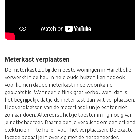
Meterkast verplaatsen
De meterkast zit bij de meeste woningen in Harelbeke
verwerkt in de hal. In hele oude huizen kan het ook
voorkomen dat de meterkast in de woonkamer
geplaatst is. Wanneer je flink gaat verbouwen, dan is
het begrijpelijk dat je de meterkast dan wilt verplaatsen.
Het verplaatsen van de meterkast kun je echter niet
zomaar doen. Allereerst heb je toestemming nodig van
je netbeheerder. Daarna ben je verplicht om een erkend
elektricien in te huren voor het verplaatsen. De exacte
locatie bepaal je in overleg met de netbeheerder.