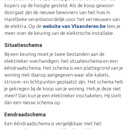
kopers op de hoogte gesteld. Als de koop gewoon
doorgaat zijn de nieuwe bewoners van het huis in
Harelbeke verantwoordelijk voor het vernieuwen van
de elektra. Op de
website van Vlaanderen.be
lees je
meer over de keuring van de elektrische installatie.
Situatieschema
Bij een keuring moet je twee bestanden aan de
elektrieker overhandigen: het situatieschema en een
ééndraadschema. Het schema is een plattegrond van je
woning met daarop aangegeven waar alle kabels,
stroom- en lichtpunten geplaatst zijn. Het schema heb
je gekregen bij de koop van je woning. Heb je deze niet
meer? Dan kun je een elektrieker inschakelen. Hij stelt
dan een nieuw schema op.
Eendraadschema
Een ééndraadschema is vergelijkbaar met het