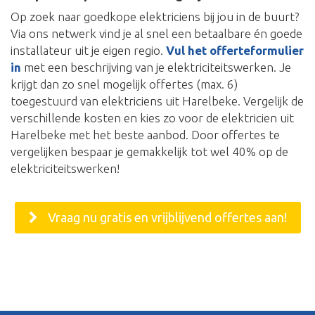
Op zoek naar goedkope elektriciens bij jou in de buurt?
Via ons netwerk vind je al snel een betaalbare én goede
installateur uit je eigen regio.
Vul het offerteformulier
in
met een beschrijving van je elektriciteitswerken. Je
krijgt dan zo snel mogelijk offertes (max. 6)
toegestuurd van elektriciens uit Harelbeke. Vergelijk de
verschillende kosten en kies zo voor de elektricien uit
Harelbeke met het beste aanbod. Door offertes te
vergelijken bespaar je gemakkelijk tot wel 40% op de
elektriciteitswerken!
Vraag nu gratis en vrijblijvend offertes aan!