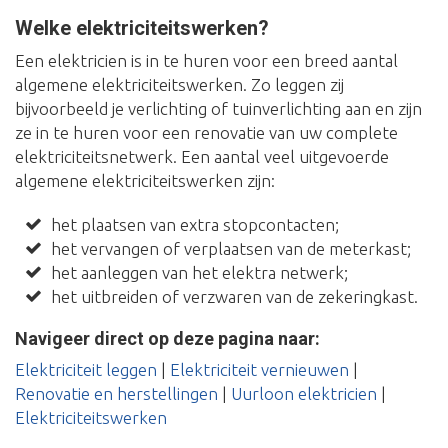
Welke elektriciteitswerken?
Een elektricien is in te huren voor een breed aantal
algemene elektriciteitswerken. Zo leggen zij
bijvoorbeeld je verlichting of tuinverlichting aan en zijn
ze in te huren voor een renovatie van uw complete
elektriciteitsnetwerk. Een aantal veel uitgevoerde
algemene elektriciteitswerken zijn:
het plaatsen van extra stopcontacten;
het vervangen of verplaatsen van de meterkast;
het aanleggen van het elektra netwerk;
het uitbreiden of verzwaren van de zekeringkast.
Navigeer direct op deze pagina naar:
Elektriciteit leggen
|
Elektriciteit vernieuwen
|
Renovatie en herstellingen
|
Uurloon elektricien
|
Elektriciteitswerken