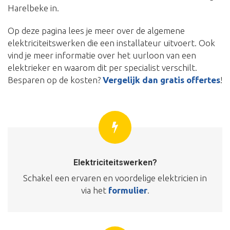
Harelbeke in.
Op deze pagina lees je meer over de algemene
elektriciteitswerken die een installateur uitvoert. Ook
vind je meer informatie over het uurloon van een
elektrieker en waarom dit per specialist verschilt.
Besparen op de kosten?
Vergelijk dan gratis offertes
!
Elektriciteitswerken?
Schakel een ervaren en voordelige elektricien in
via het
formulier
.