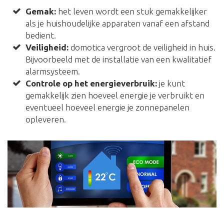
Gemak:
het leven wordt een stuk gemakkelijker
als je huishoudelijke apparaten vanaf een afstand
bedient.
Veiligheid:
domotica vergroot de veiligheid in huis.
Bijvoorbeeld met de installatie van een kwalitatief
alarmsysteem.
Controle op het energieverbruik:
je kunt
gemakkelijk zien hoeveel energie je verbruikt en
eventueel hoeveel energie je zonnepanelen
opleveren.