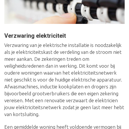
Verzwaring elektriciteit
Verzwaring van je elektrische installatie is noodzakelijk
als je elektriciteitskast de verdeling van de stroom niet
meer aankan. De zekeringen treden om
veiligheidsredenen dan in werking. Dit komt voor bij
oudere woningen waarvan het elektriciteitsnetwerk
niet geschikt is voor de huidige elektrische apparatuur.
Afwasmachines, inductie kookplaten en drogers zijn
bijvoorbeeld grootverbruikers die een eigen zekering
vereisen. Met een renovatie verzwaart de elektricien
jouw elektriciteitsnetwerk zodat je geen last meer hebt
van kortsluiting.
Een gemiddelde woning heeft voldoende vermogen bij