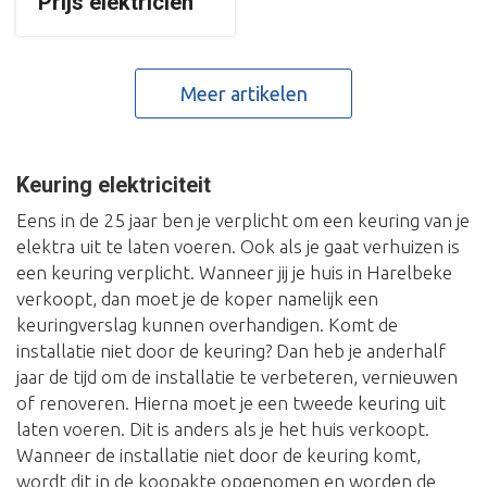
Prijs elektricien
Meer artikelen
Keuring elektriciteit
Eens in de 25 jaar ben je verplicht om een keuring van je
elektra uit te laten voeren. Ook als je gaat verhuizen is
een keuring verplicht. Wanneer jij je huis in Harelbeke
verkoopt, dan moet je de koper namelijk een
keuringverslag kunnen overhandigen. Komt de
installatie niet door de keuring? Dan heb je anderhalf
jaar de tijd om de installatie te verbeteren, vernieuwen
of renoveren. Hierna moet je een tweede keuring uit
laten voeren. Dit is anders als je het huis verkoopt.
Wanneer de installatie niet door de keuring komt,
wordt dit in de koopakte opgenomen en worden de